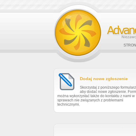
STRON
Dodaj nowe zgłoszenie
Skorzystaj z poniższego formular
aby dodać nowe zgłoszenie. Form
można wykorzystać także do kontaktu z nami w
sprawach nie związanych z problemami
technicznymi.