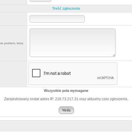
Treść zgłoszenia
ie problem, który
Wszystkie pola wymagane
Zarejestrowany został adres IP: 216.73.217.31 oraz aktualny czas zgłoszenia.