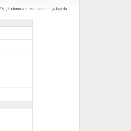
. Dzięki niemu cała korespondencja będzie